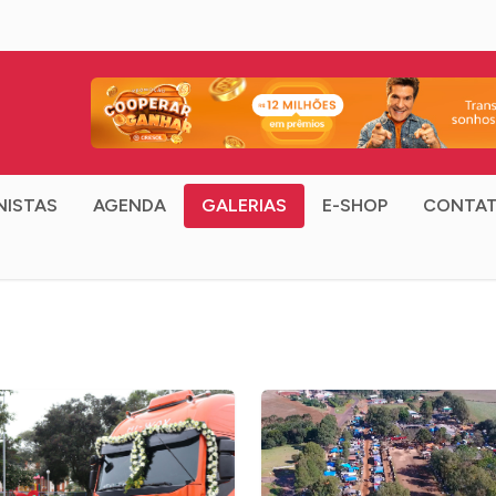
NISTAS
AGENDA
GALERIAS
E-SHOP
CONTA