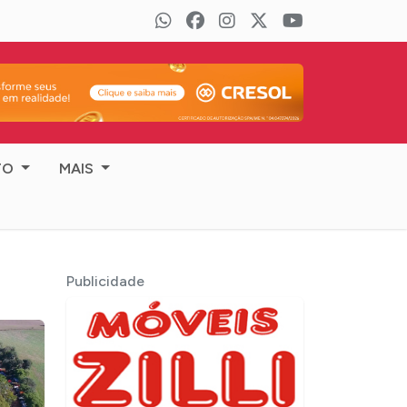
TO
MAIS
Publicidade