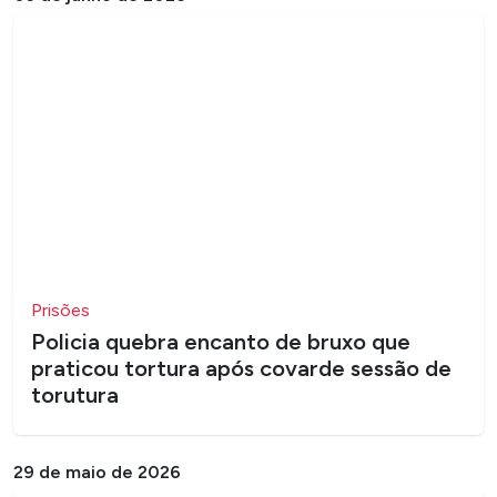
Prisões
Policia quebra encanto de bruxo que
praticou tortura após covarde sessão de
torutura
29 de maio de 2026