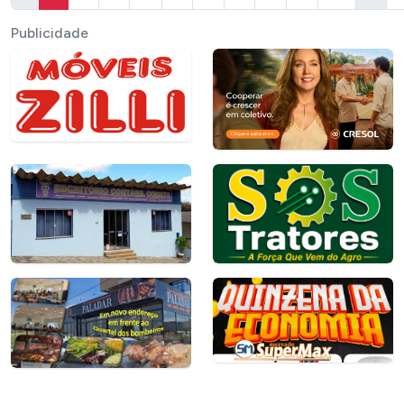
Publicidade