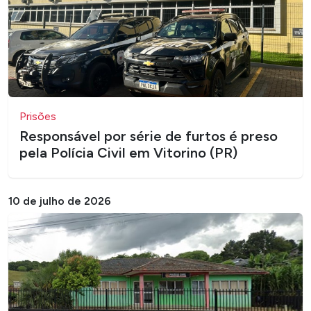
Prisões
Responsável por série de furtos é preso
pela Polícia Civil em Vitorino (PR)
10 de julho de 2026