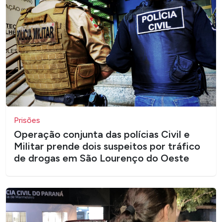
Prisões
Operação conjunta das polícias Civil e
Militar prende dois suspeitos por tráfico
de drogas em São Lourenço do Oeste