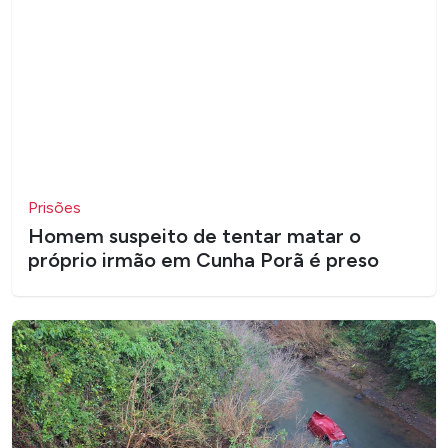
Prisões
Homem suspeito de tentar matar o
próprio irmão em Cunha Porã é preso