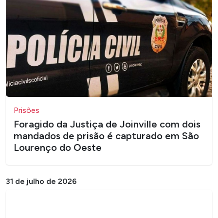
Prisões
Foragido da Justiça de Joinville com dois
mandados de prisão é capturado em São
Lourenço do Oeste
31 de julho de 2026