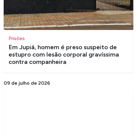
Prisões
Em Jupiá, homem é preso suspeito de
estupro com lesão corporal gravíssima
contra companheira
09 de julho de 2026