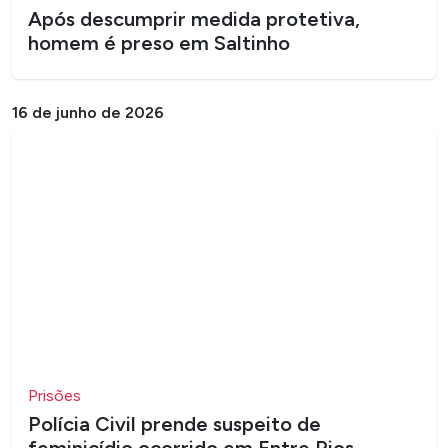
Após descumprir medida protetiva,
homem é preso em Saltinho
16 de junho de 2026
Prisões
Polícia Civil prende suspeito de