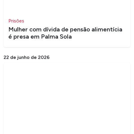
Prisões
Mulher com dívida de pensão alimentícia
é presa em Palma Sola
22 de junho de 2026