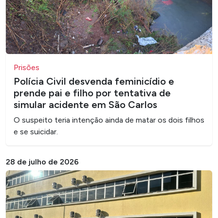
Prisões
Polícia Civil desvenda feminicídio e
prende pai e filho por tentativa de
simular acidente em São Carlos
O suspeito teria intenção ainda de matar os dois filhos
e se suicidar.
28 de julho de 2026