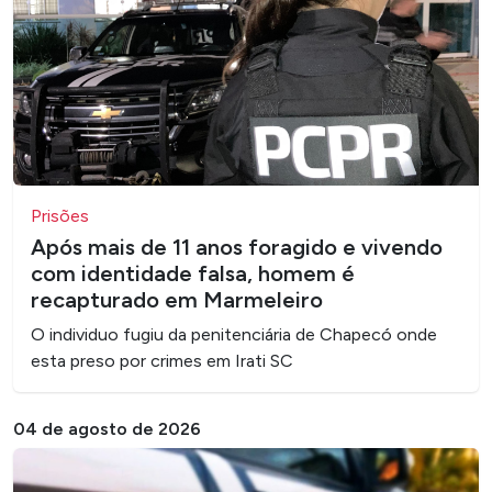
Prisões
Após mais de 11 anos foragido e vivendo
com identidade falsa, homem é
recapturado em Marmeleiro
O individuo fugiu da penitenciária de Chapecó onde
esta preso por crimes em Irati SC
04 de agosto de 2026