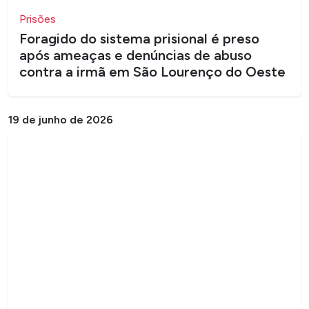
Prisões
Foragido do sistema prisional é preso
após ameaças e denúncias de abuso
contra a irmã em São Lourenço do Oeste
19 de junho de 2026