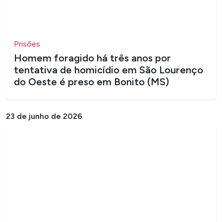
Prisões
Homem foragido há três anos por
tentativa de homicídio em São Lourenço
do Oeste é preso em Bonito (MS)
23 de junho de 2026