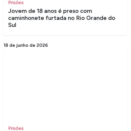
Prisões
Jovem de 18 anos é preso com
caminhonete furtada no Rio Grande do
Sul
18 de junho de 2026
Prisões