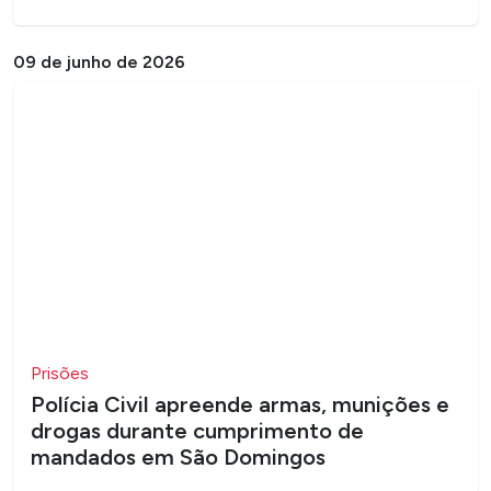
09 de junho de 2026
Prisões
Polícia Civil apreende armas, munições e
drogas durante cumprimento de
mandados em São Domingos