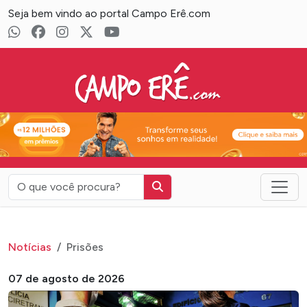
Seja bem vindo ao portal Campo Erê.com
Campo Erê.com
Notícias
Prisões
07 de agosto de 2026