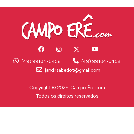
(49) 99104-0458
(49) 99104-0458
jandirsabedot@gmail.com
Copyright © 2026. Campo Êre.com
Todos os direitos reservados