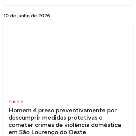
10 de junho de 2026
Prisões
Homem é preso preventivamente por
descumprir medidas protetivas e
cometer crimes de violência doméstica
em São Lourenço do Oeste