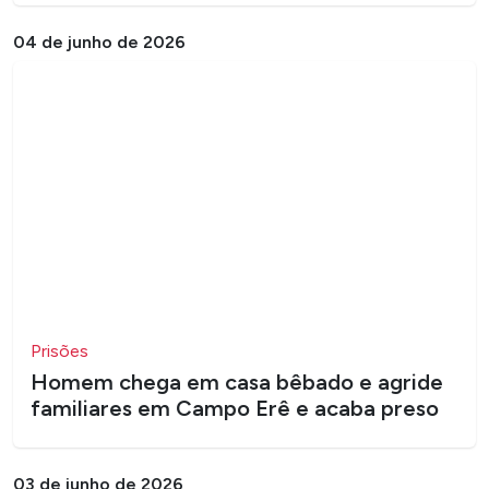
04 de junho de 2026
Prisões
Homem chega em casa bêbado e agride
familiares em Campo Erê e acaba preso
03 de junho de 2026