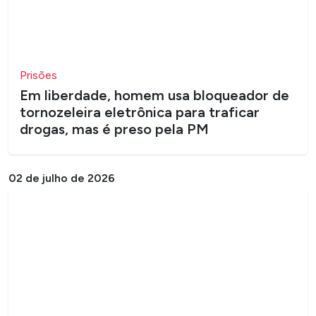
Prisões
Em liberdade, homem usa bloqueador de
tornozeleira eletrônica para traficar
drogas, mas é preso pela PM
02 de julho de 2026