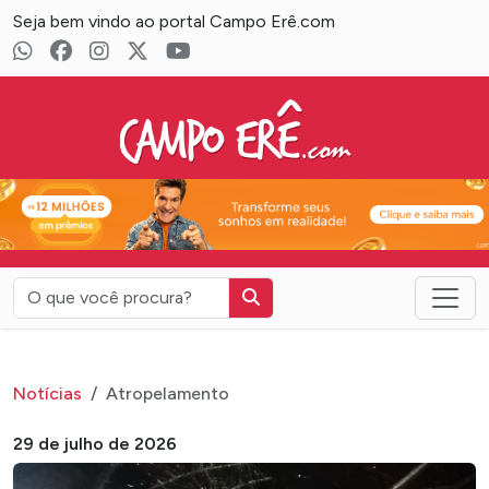
Seja bem vindo ao portal Campo Erê.com
Campo Erê.com
Notícias
Atropelamento
29 de julho de 2026