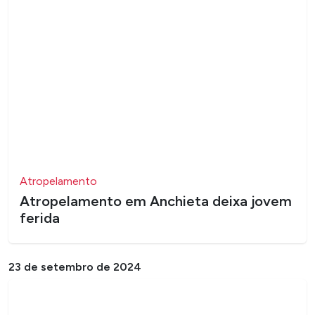
Atropelamento
Atropelamento em Anchieta deixa jovem
ferida
23 de setembro de 2024