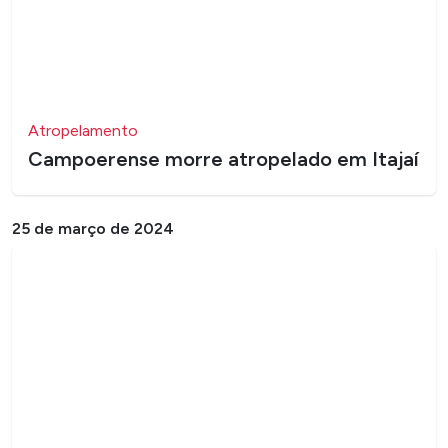
Atropelamento
​Campoerense morre atropelado em Itajaí
25 de março de 2024