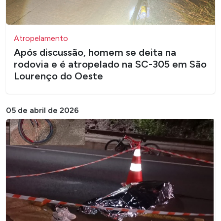
Atropelamento
Após discussão, homem se deita na
rodovia e é atropelado na SC-305 em São
Lourenço do Oeste
05 de abril de 2026