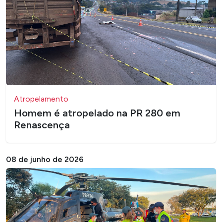
Atropelamento
Homem é atropelado na PR 280 em
Renascença
08 de junho de 2026