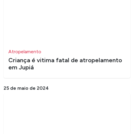
Atropelamento
​Criança é vitima fatal de atropelamento
em Jupiá
25 de maio de 2024