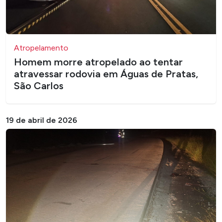
Atropelamento
Homem morre atropelado ao tentar
atravessar rodovia em Águas de Pratas,
São Carlos
19 de abril de 2026