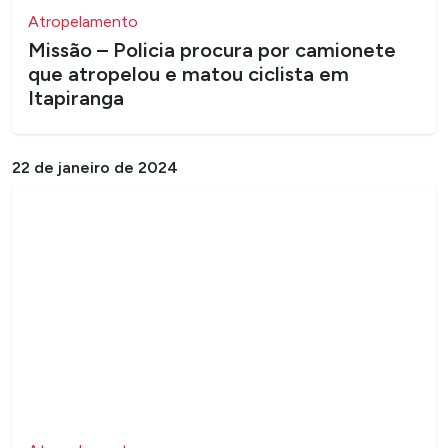
Atropelamento
Missão – Policia procura por camionete
que atropelou e matou ciclista em
Itapiranga
22 de janeiro de 2024