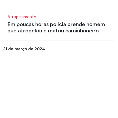
Atropelamento
Em poucas horas policia prende homem
que atropelou e matou caminhoneiro
21 de março de 2024