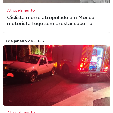
Atropelamento
Ciclista morre atropelado em Mondaí;
motorista foge sem prestar socorro
13 de janeiro de 2026
Atropelamento