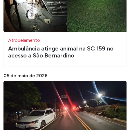
Atropelamento
Ambulância atinge animal na SC 159 no
acesso a São Bernardino
05 de maio de 2026