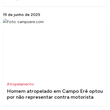
19 de junho de 2025
Atropelamento
Homem atropelado em Campo Erê optou
por não representar contra motorista