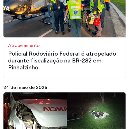
Atropelamento
Policial Rodoviário Federal é atropelado
durante fiscalização na BR-282 em
Pinhalzinho
24 de maio de 2026