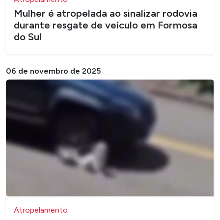
Mulher é atropelada ao sinalizar rodovia
durante resgate de veículo em Formosa
do Sul
06 de novembro de 2025
Atropelamento