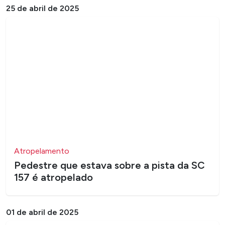
25 de abril de 2025
Atropelamento
Pedestre que estava sobre a pista da SC
157 é atropelado
01 de abril de 2025