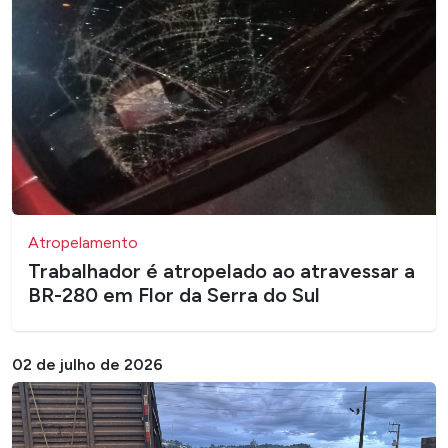
Atropelamento
Trabalhador é atropelado ao atravessar a
BR-280 em Flor da Serra do Sul
02 de julho de 2026