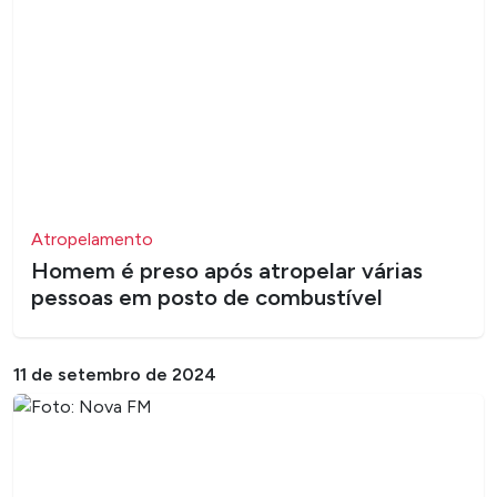
Atropelamento
​Homem é preso após atropelar várias
pessoas em posto de combustível
11 de setembro de 2024