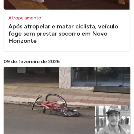
Atropelamento
Após atropelar e matar ciclista, veículo
foge sem prestar socorro em Novo
Horizonte
09 de fevereiro de 2026