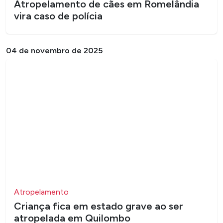
Atropelamento de cães em Romelândia
vira caso de polícia
04 de novembro de 2025
Atropelamento
Criança fica em estado grave ao ser
atropelada em Quilombo