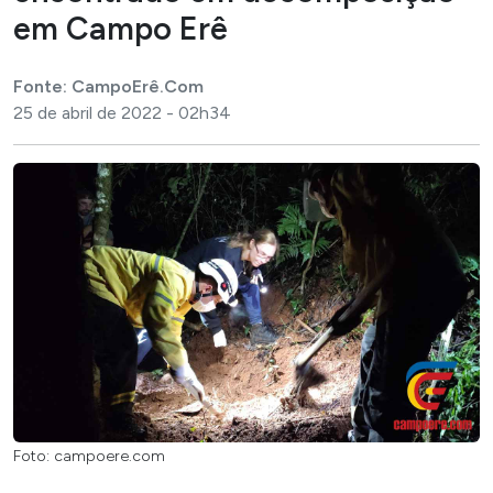
em Campo Erê
Fonte: CampoErê.Com
25 de abril de 2022 - 02h34
Foto: campoere.com