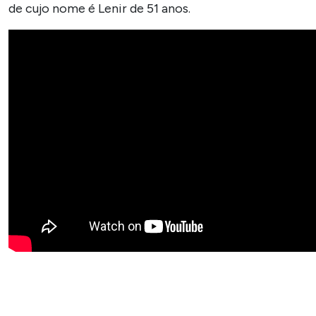
de cujo nome é Lenir de 51 anos.