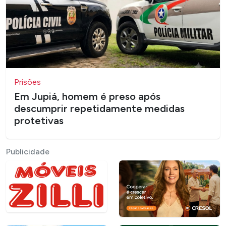
Prisões
Em Jupiá, homem é preso após
descumprir repetidamente medidas
protetivas
Publicidade