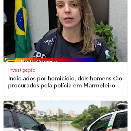
Investigação
Indiciados por homicídio, dois homens são
procurados pela polícia em Marmeleiro