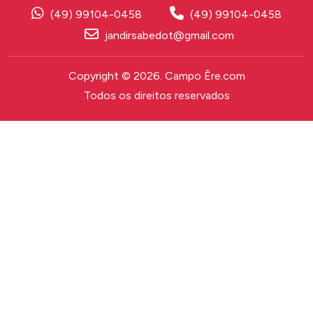
(49) 99104-0458
(49) 99104-0458
jandirsabedot@gmail.com
Copyright © 2026. Campo Êre.com
Todos os direitos reservados