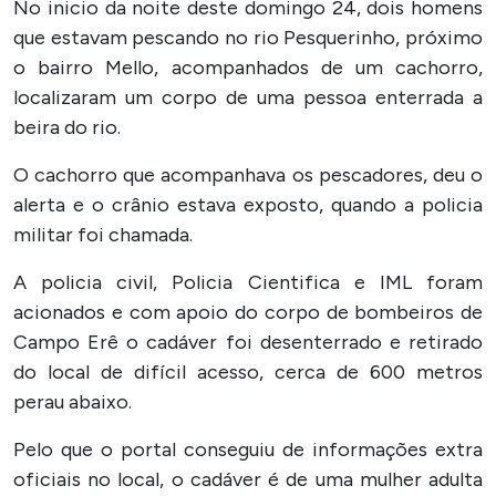
No inicio da noite deste domingo 24, dois homens
que estavam pescando no rio Pesquerinho, próximo
o bairro Mello, acompanhados de um cachorro,
localizaram um corpo de uma pessoa enterrada a
beira do rio.
O cachorro que acompanhava os pescadores, deu o
alerta e o crânio estava exposto, quando a policia
militar foi chamada.
A policia civil, Policia Cientifica e IML foram
acionados e com apoio do corpo de bombeiros de
Campo Erê o cadáver foi desenterrado e retirado
do local de difícil acesso, cerca de 600 metros
perau abaixo.
Pelo que o portal conseguiu de informações extra
oficiais no local, o cadáver é de uma mulher adulta