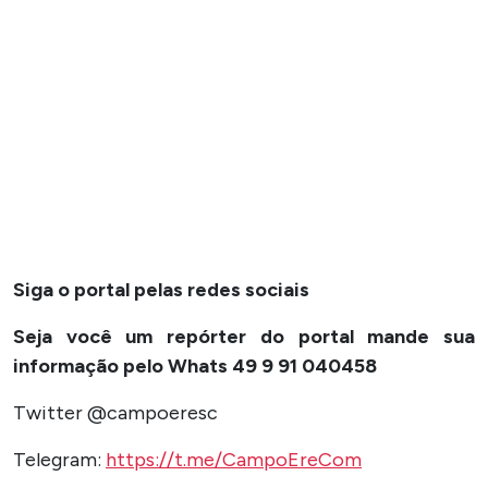
Siga o portal pelas redes sociais
Seja você um repórter do portal mande sua
informação pelo Whats 49 9 91 040458
Twitter @campoeresc
Telegram:
https://t.me/CampoEreCom