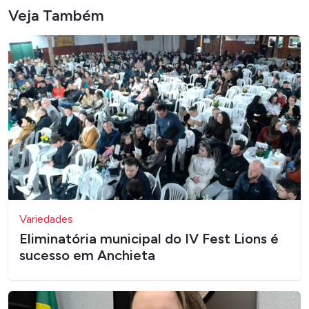
Veja Também
Variedades
Eliminatória municipal do IV Fest Lions é
sucesso em Anchieta