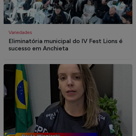
Variedades
Eliminatória municipal do IV Fest Lions é
sucesso em Anchieta