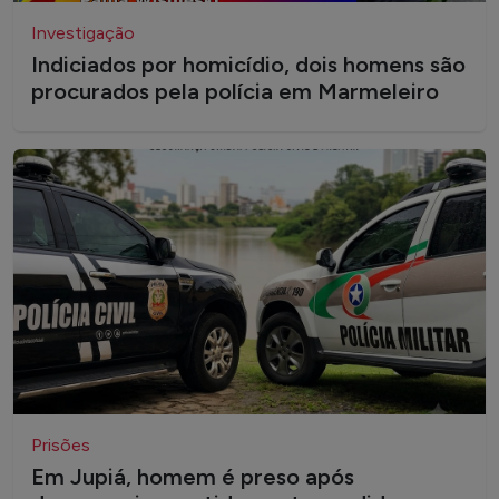
Investigação
Indiciados por homicídio, dois homens são
procurados pela polícia em Marmeleiro
Prisões
Em Jupiá, homem é preso após