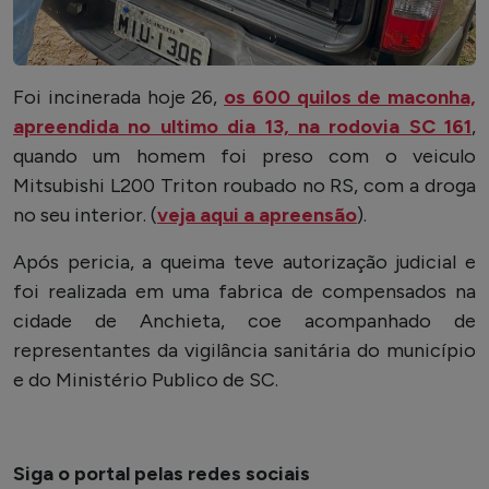
Foi incinerada hoje 26,
os 600 quilos de maconha,
apreendida no ultimo dia 13, na rodovia SC 161
,
quando um homem foi preso com o veiculo
Mitsubishi L200 Triton roubado no RS, com a droga
no seu interior. (
veja aqui a apreensão
).
Após pericia, a queima teve autorização judicial e
foi realizada em uma fabrica de compensados na
cidade de Anchieta, coe acompanhado de
representantes da vigilância sanitária do município
e do Ministério Publico de SC.
Siga o portal pelas redes sociais