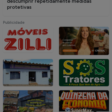
descumprir repetidamente medidas
protetivas
Publicidade