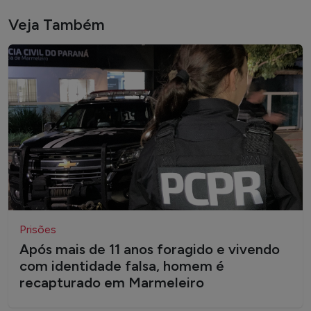
Veja Também
Prisões
Após mais de 11 anos foragido e vivendo
com identidade falsa, homem é
recapturado em Marmeleiro