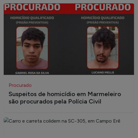
Procurado
Suspeitos de homicídio em Marmeleiro
são procurados pela Polícia Civil