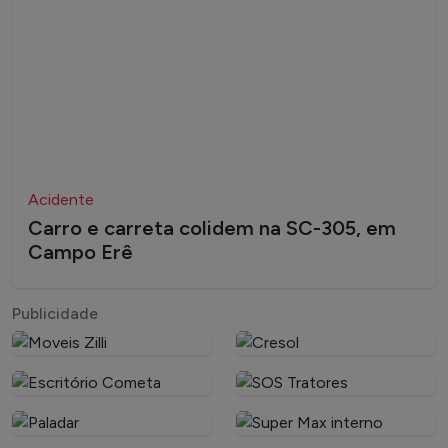
Acidente
Carro e carreta colidem na SC-305, em
Campo Erê
Publicidade