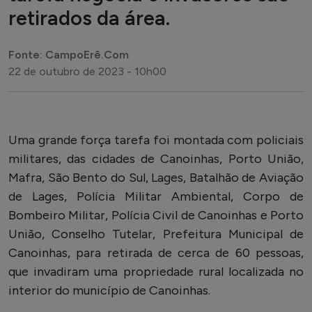
retirados da área.
Fonte: CampoErê.Com
22 de outubro de 2023 - 10h00
Uma grande força tarefa foi montada com policiais
militares, das cidades de Canoinhas, Porto União,
Mafra, São Bento do Sul, Lages, Batalhão de Aviação
de Lages, Polícia Militar Ambiental, Corpo de
Bombeiro Militar, Polícia Civil de Canoinhas e Porto
União, Conselho Tutelar, Prefeitura Municipal de
Canoinhas, para retirada de cerca de 60 pessoas,
que invadiram uma propriedade rural localizada no
interior do município de Canoinhas.