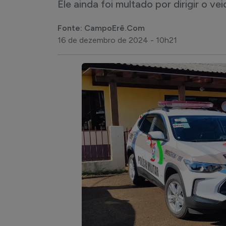
Ele ainda foi multado por dirigir o vei
Fonte: CampoErê.Com
16 de dezembro de 2024 - 10h21