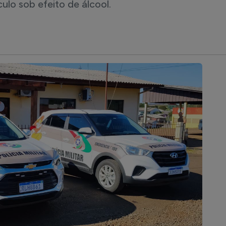
culo sob efeito de álcool.