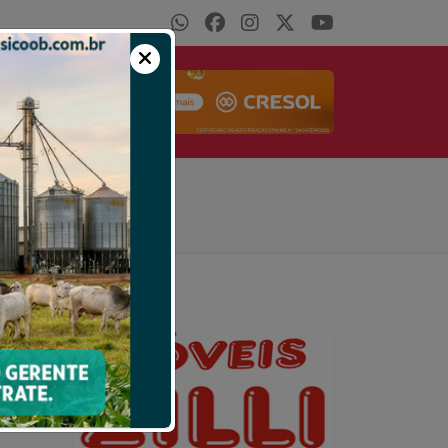
TO
MAIS
Publicidade