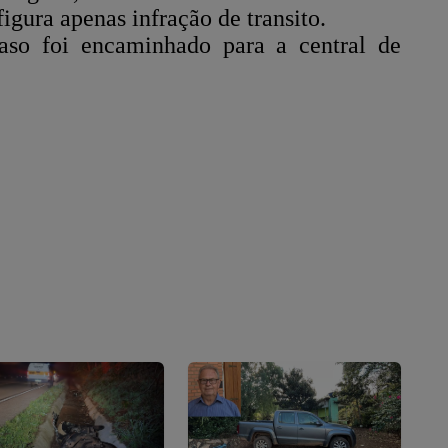
igura apenas infração de transito.
aso foi encaminhado para a central de