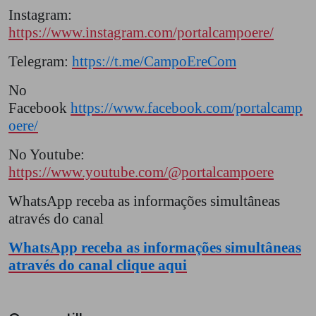
Instagram:
https://www.instagram.com/portalcampoere/
Telegram:
https://t.me/CampoEreCom
No
Facebook
https://www.facebook.com/portalcamp
oere/
No Youtube:
https://www.youtube.com/@portalcampoere
WhatsApp receba as informações simultâneas
através do canal
WhatsApp receba as informações simultâneas
através do canal clique aqui