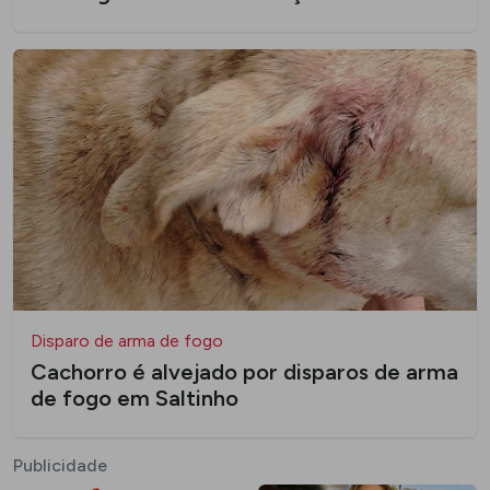
Disparo de arma de fogo
Cachorro é alvejado por disparos de arma
de fogo em Saltinho
Publicidade