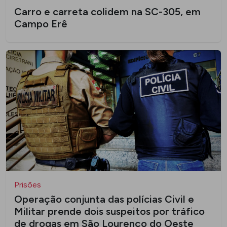
Carro e carreta colidem na SC-305, em
Campo Erê
Prisões
Operação conjunta das polícias Civil e
Militar prende dois suspeitos por tráfico
de drogas em São Lourenço do Oeste