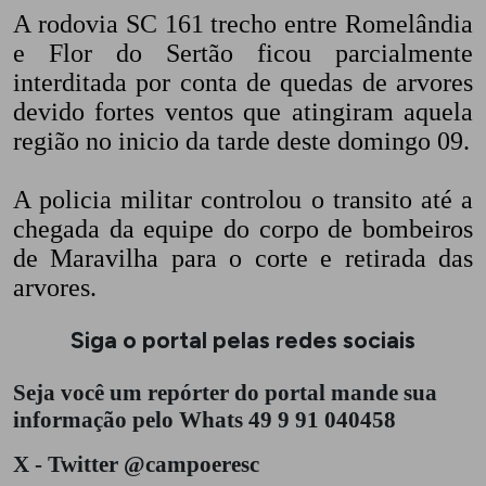
A rodovia SC 161 trecho entre Romelândia
e Flor do Sertão ficou parcialmente
interditada por conta de quedas de arvores
devido fortes ventos que atingiram aquela
região no inicio da tarde deste domingo 09.
A policia militar controlou o transito até a
chegada da equipe do corpo de bombeiros
de Maravilha para o corte e retirada das
arvores.
Siga o portal pelas redes sociais
Seja você um repórter do portal mande sua
informação pelo Whats 49 9 91 040458
X - Twitter @campoeresc