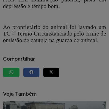
depressão e tempo bom.
Ao proprietário do animal foi lavrado um
TC = Termo Circunstanciado pelo crime de
omissão de cautela na guarda de animal.
Compartilhar
Veja Também