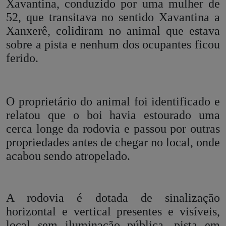
Xavantina, conduzido por uma mulher de
52, que transitava no sentido Xavantina a
Xanxerê, colidiram no animal que estava
sobre a pista e nenhum dos ocupantes ficou
ferido.
O proprietário do animal foi identificado e
relatou que o boi havia estourado uma
cerca longe da rodovia e passou por outras
propriedades antes de chegar no local, onde
acabou sendo atropelado.
A rodovia é dotada de sinalização
horizontal e vertical presentes e visíveis,
local sem iluminação pública, pista em