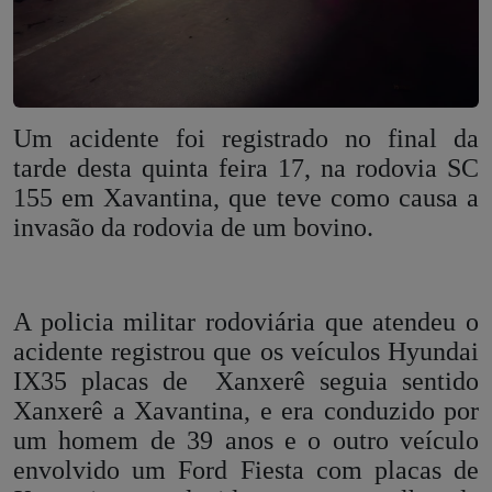
Um acidente foi registrado no final da
tarde desta quinta feira 17, na rodovia SC
155 em Xavantina, que teve como causa a
invasão da rodovia de um bovino.
A policia militar rodoviária que atendeu o
acidente registrou que os veículos Hyundai
IX35 placas de
Xanxerê seguia sentido
Xanxerê a Xavantina, e era conduzido por
um homem de 39 anos e o outro veículo
envolvido um Ford Fiesta com placas de