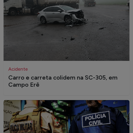
Acidente
Carro e carreta colidem na SC-305, em
Campo Erê