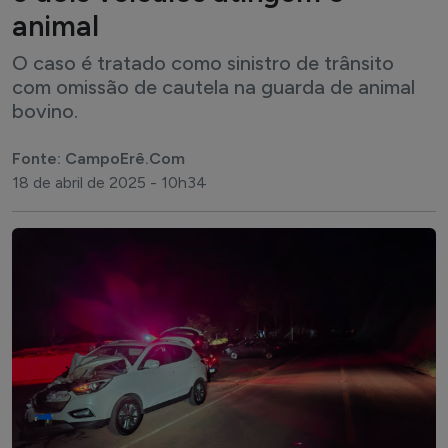
animal
O caso é tratado como sinistro de trânsito
com omissão de cautela na guarda de animal
bovino.
Fonte: CampoErê.Com
18 de abril de 2025 - 10h34