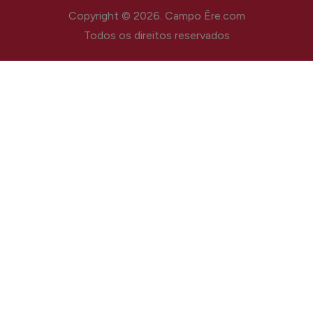
Copyright © 2026. Campo Êre.com
Todos os direitos reservados