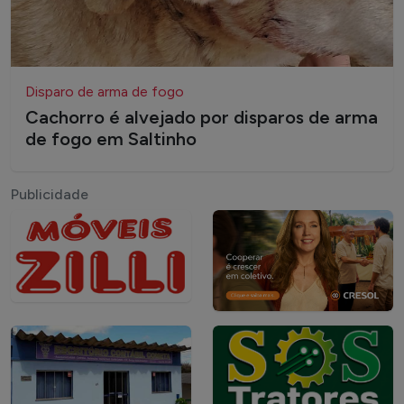
Disparo de arma de fogo
Cachorro é alvejado por disparos de arma
de fogo em Saltinho
Publicidade