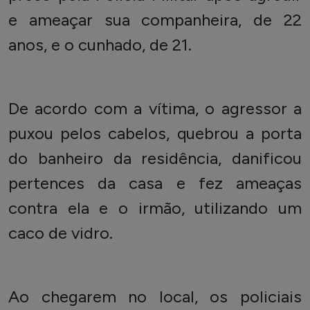
e ameaçar sua companheira, de 22
anos, e o cunhado, de 21.
De acordo com a vítima, o agressor a
puxou pelos cabelos, quebrou a porta
do banheiro da residência, danificou
pertences da casa e fez ameaças
contra ela e o irmão, utilizando um
caco de vidro.
Ao chegarem no local, os policiais