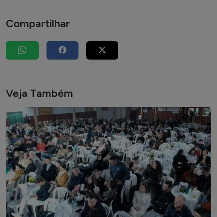
Compartilhar
Veja Também