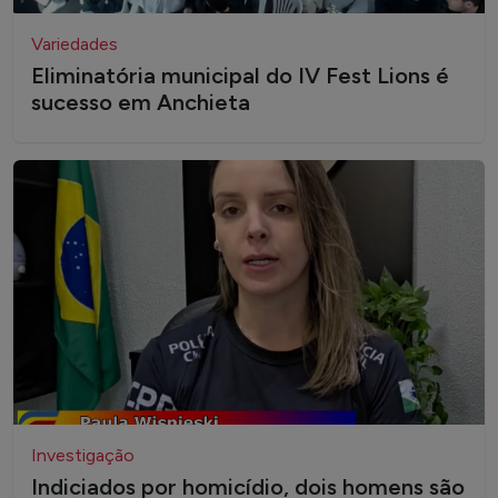
Variedades
Eliminatória municipal do IV Fest Lions é
sucesso em Anchieta
Investigação
Indiciados por homicídio, dois homens são