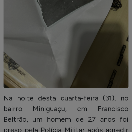
Na noite desta quarta-feira (31), no
bairro Miniguaçu, em Francisco
Beltrão, um homem de 27 anos foi
preso pela Polícia Militar após agredir