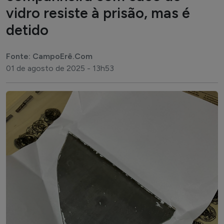
vidro resiste à prisão, mas é
detido
Fonte: CampoErê.Com
01 de agosto de 2025 - 13h53