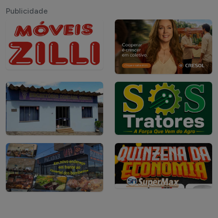
Publicidade