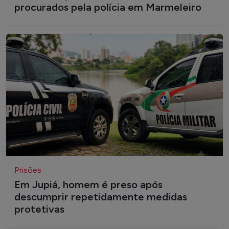
procurados pela polícia em Marmeleiro
Prisões
Em Jupiá, homem é preso após
descumprir repetidamente medidas
protetivas