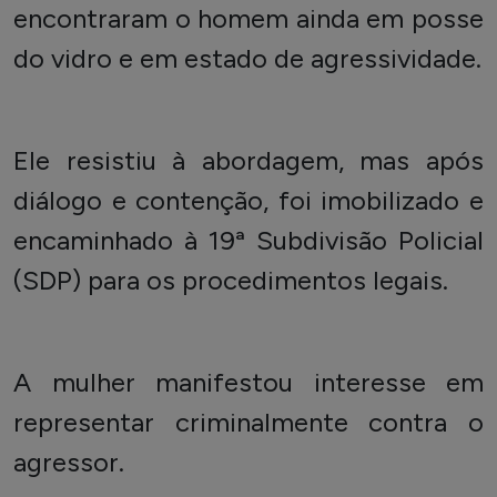
encontraram o homem ainda em posse
do vidro e em estado de agressividade.
Ele resistiu à abordagem, mas após
diálogo e contenção, foi imobilizado e
encaminhado à 19ª Subdivisão Policial
(SDP) para os procedimentos legais.
A mulher manifestou interesse em
representar criminalmente contra o
agressor.