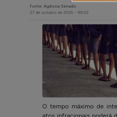
Fonte: Agência Senado
27 de outubro de 2025 - 16h22
O tempo máximo de inte
atos infracionais poderá