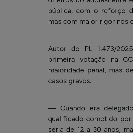
pública, com o reforço 
mas com maior rigor nos 
Autor do PL 1.473/2025
primeira votação na CC
maioridade penal, mas d
casos graves.
— Quando era delegado
qualificado cometido por
seria de 12 a 30 anos, m