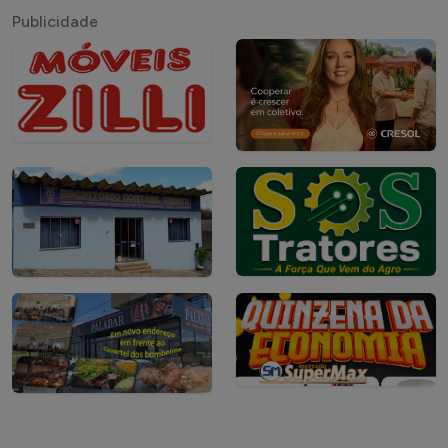
Publicidade