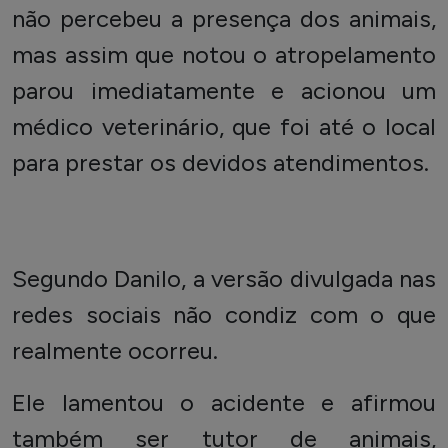
não percebeu a presença dos animais,
mas assim que notou o atropelamento
parou imediatamente e acionou um
médico veterinário, que foi até o local
para prestar os devidos atendimentos.
Segundo Danilo, a versão divulgada nas
redes sociais não condiz com o que
realmente ocorreu.
Ele lamentou o acidente e afirmou
também ser tutor de animais,