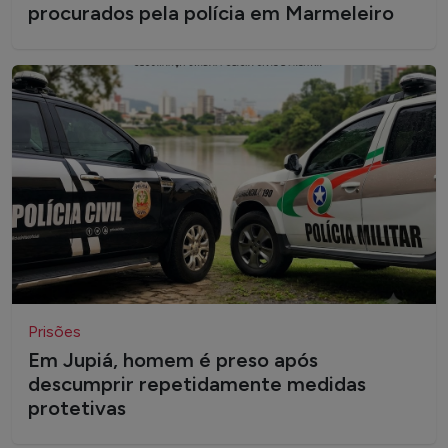
procurados pela polícia em Marmeleiro
Prisões
Em Jupiá, homem é preso após
descumprir repetidamente medidas
protetivas