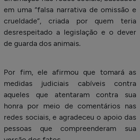
em uma “falsa narrativa de omissão e
crueldade”, criada por quem teria
desrespeitado a legislação e o dever
de guarda dos animais.
Por fim, ele afirmou que tomará as
medidas judiciais cabíveis
contra
aqueles que atentaram contra sua
honra por meio de comentários nas
redes sociais, e agradeceu o apoio das
pessoas que compreenderam sua
versão dos fatos.