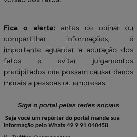
Fica o alerta:
antes de opinar ou
compartilhar informações, é
importante aguardar a apuração dos
fatos e evitar julgamentos
precipitados que possam causar
danos
morais
a pessoas ou empresas.
Siga o portal pelas redes sociais
Seja você um repórter do portal mande sua
informação pelo Whats 49 9 91 040458