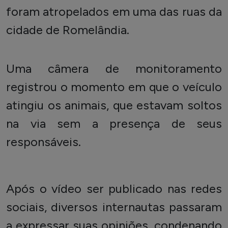
foram atropelados em uma das ruas da
cidade de Romelândia.
Uma câmera de monitoramento
registrou o momento em que o veículo
atingiu os animais, que estavam soltos
na via sem a presença de seus
responsáveis.
Após o vídeo ser publicado nas redes
sociais, diversos internautas passaram
a expressar suas opiniões, condenando