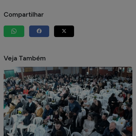
Compartilhar
Veja Também