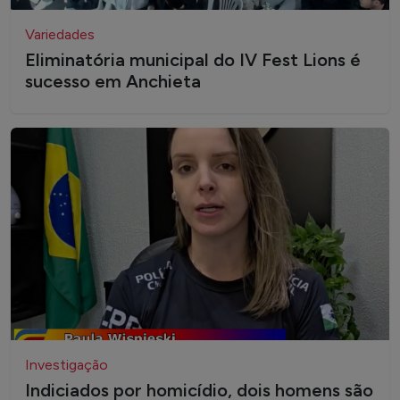
Variedades
Eliminatória municipal do IV Fest Lions é
sucesso em Anchieta
Investigação
Indiciados por homicídio, dois homens são