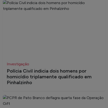
Investigação
Polícia Civil indicia dois homens por
homicídio triplamente qualificado em
Pinhalzinho