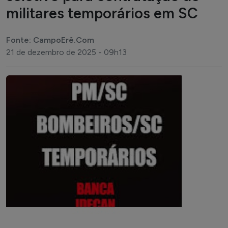
militares temporários em SC
Fonte: CampoErê.Com
21 de dezembro de 2025 - 09h13