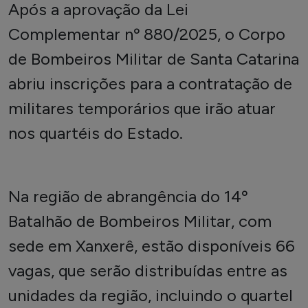
Após a aprovação da Lei
Complementar nº 880/2025, o Corpo
de Bombeiros Militar de Santa Catarina
abriu inscrições para a contratação de
militares temporários que irão atuar
nos quartéis do Estado.
Na região de abrangência do 14º
Batalhão de Bombeiros Militar, com
sede em Xanxerê, estão disponíveis 66
vagas, que serão distribuídas entre as
unidades da região, incluindo o quartel