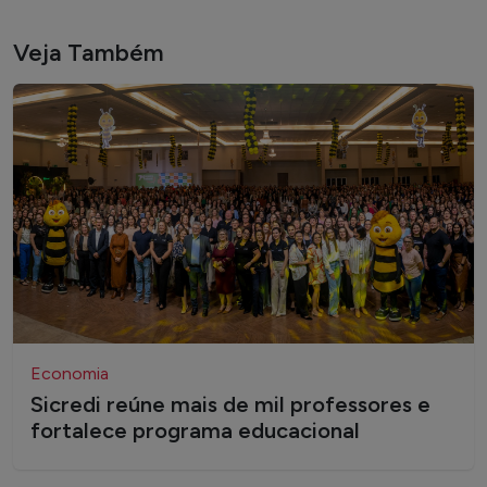
Veja Também
Economia
Sicredi reúne mais de mil professores e
fortalece programa educacional