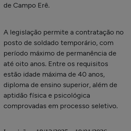
de Campo Erê.
A legislação permite a contratação no
posto de soldado temporário, com
período máximo de permanência de
até oito anos. Entre os requisitos
estão idade máxima de 40 anos,
diploma de ensino superior, além de
aptidão física e psicológica
comprovadas em processo seletivo.