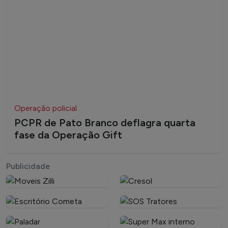
Operação policial
PCPR de Pato Branco deflagra quarta
fase da Operação Gift
Publicidade