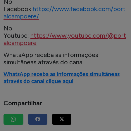
No
Facebook
https://www.facebook.com/port
alcampoere/
No
Youtube:
https://www.youtube.com/@port
alcampoere
WhatsApp receba as informações
simultâneas através do canal
WhatsApp receba as informações simultâneas
através do canal clique aqui
Compartilhar