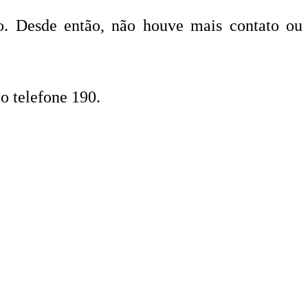
lo. Desde então, não houve mais contato ou
o telefone 190.