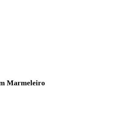
 em Marmeleiro