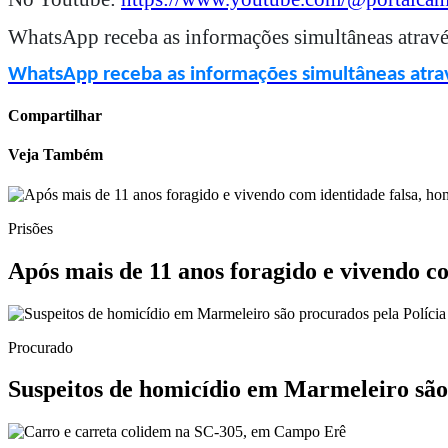
WhatsApp receba as informações simultâneas atravé
WhatsApp receba as informações simultâneas atrav
Compartilhar
Veja Também
Prisões
Após mais de 11 anos foragido e vivendo 
Procurado
Suspeitos de homicídio em Marmeleiro são 