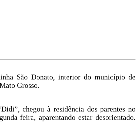
inha São Donato, interior do município de
 Mato Grosso.
Didi”, chegou à residência dos parentes no
unda-feira, aparentando estar desorientado.