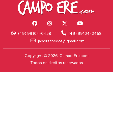
(49) 99104-0458
(49) 99104-0458
jandirsabedot@gmail.com
Copyright © 2026. Campo Êre.com
Todos os direitos reservados