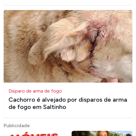
Disparo de arma de fogo
Cachorro é alvejado por disparos de arma
de fogo em Saltinho
Publicidade