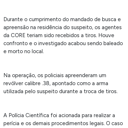
Durante o cumprimento do mandado de busca e
apreensão na residência do suspeito, os agentes
da CORE teriam sido recebidos a tiros. Houve
confronto e o investigado acabou sendo baleado
e morto no local.
Na operação, os policiais apreenderam um
revólver calibre .38, apontado como a arma
utilizada pelo suspeito durante a troca de tiros.
A Polícia Científica foi acionada para realizar a
perícia e os demais procedimentos legais. O caso