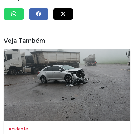
Veja Também
Acidente