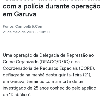
com a polícia durante operação
em Garuva
Fonte: CampoErê.Com
21 de maio de 2026 - 10h50
Uma operação da Delegacia de Repressão ao
Crime Organizado (DRACO/DEIC) e da
Coordenadoria de Recursos Especiais (CORE),
deflagrada na manhã desta quinta-feira (21),
em
Garuva
, terminou com a morte de um
investigado de 25 anos conhecido pelo apelido
de “Diabólico”.