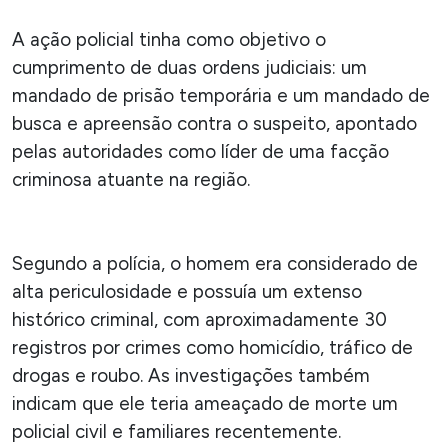
A ação policial tinha como objetivo o
cumprimento de duas ordens judiciais: um
mandado de prisão temporária e um mandado de
busca e apreensão contra o suspeito, apontado
pelas autoridades como líder de uma facção
criminosa atuante na região.
Segundo a polícia, o homem era considerado de
alta periculosidade e possuía um extenso
histórico criminal, com aproximadamente 30
registros por crimes como homicídio, tráfico de
drogas e roubo. As investigações também
indicam que ele teria ameaçado de morte um
policial civil e familiares recentemente.