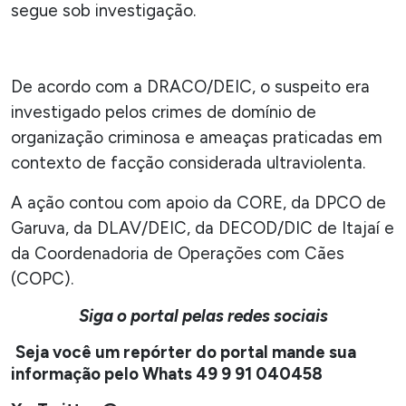
segue sob investigação.
De acordo com a DRACO/DEIC, o suspeito era
investigado pelos crimes de domínio de
organização criminosa e ameaças praticadas em
contexto de facção considerada ultraviolenta.
A ação contou com apoio da CORE, da DPCO de
Garuva, da DLAV/DEIC, da DECOD/DIC de Itajaí e
da Coordenadoria de Operações com Cães
(COPC).
Siga o portal pelas redes sociais
Seja você um repórter do portal mande sua
informação pelo Whats 49 9 91 040458