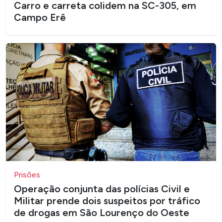
Carro e carreta colidem na SC-305, em
Campo Erê
Prisões
Operação conjunta das polícias Civil e
Militar prende dois suspeitos por tráfico
de drogas em São Lourenço do Oeste