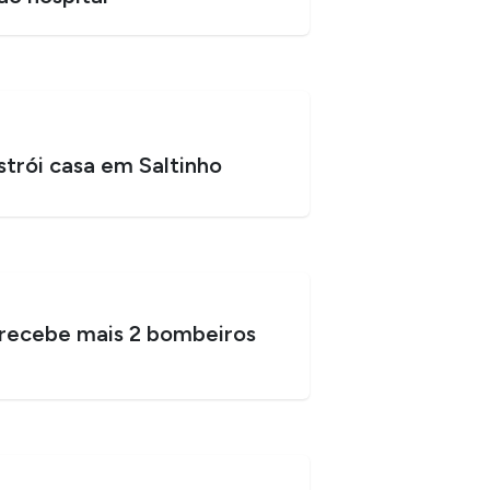
strói casa em Saltinho
recebe mais 2 bombeiros