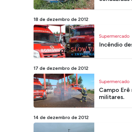
18 de dezembro de 2012
Supermercado
Incêndio de
17 de dezembro de 2012
Supermercado
Campo Erê 
militares.
14 de dezembro de 2012