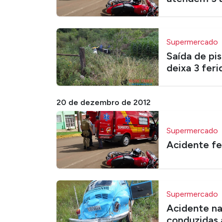
Supermercado
Saída de pi
deixa 3 feri
20 de dezembro de 2012
Supermercado
Acidente fe
Supermercado
Acidente na
conduzidas 