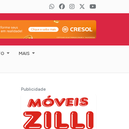
TO
MAIS
Publicidade