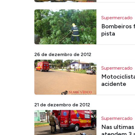
Supermercado
Bombeiros 
pista
26 de dezembro de 2012
Supermercado
Motociclist
acidente
21 de dezembro de 2012
Supermercado
Nas ultimas
atendem 3 