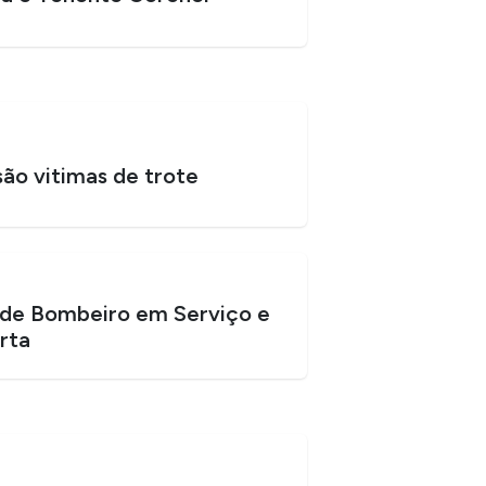
ão vitimas de trote
 de Bombeiro em Serviço e
rta