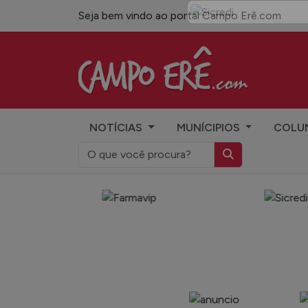
Seja bem vindo ao portal Campo Erê.com
Campo Erê.com
NOTÍCIAS
MUNÍCIPIOS
COLU