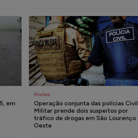
Prisões
05, em
Operação conjunta das polícias Civil
Militar prende dois suspeitos por
tráfico de drogas em São Lourenço
Oeste