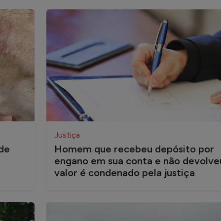
Justiça
 de
Homem que recebeu depósito por
engano em sua conta e não devolve
valor é condenado pela justiça