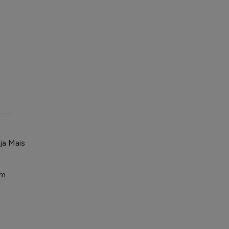
ja Mais