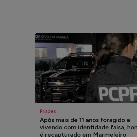
Prisões
Após mais de 11 anos foragido e
vivendo com identidade falsa, h
é recapturado em Marmeleiro