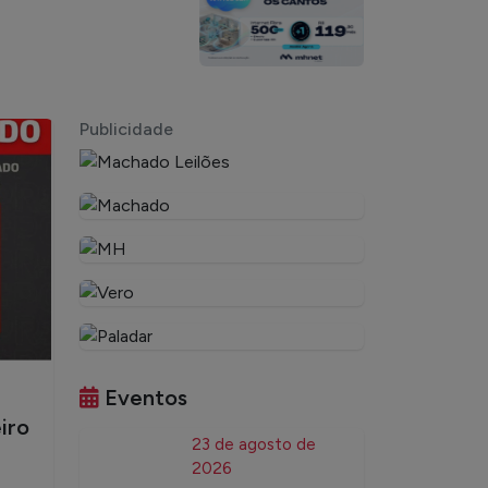
Publicidade
Eventos
iro
23 de agosto de
2026