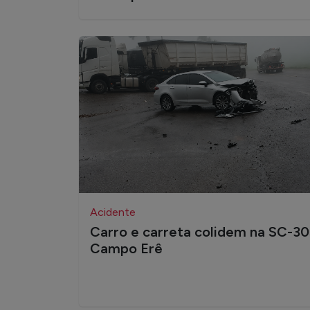
Acidente
Carro e carreta colidem na SC-3
Campo Erê