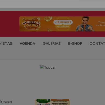
NISTAS
AGENDA
GALERIAS
E-SHOP
CONTA