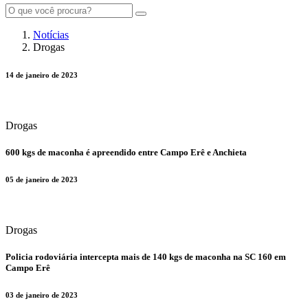
Notícias
Drogas
14 de janeiro de 2023
Drogas
​600 kgs de maconha é apreendido entre Campo Erê e Anchieta
05 de janeiro de 2023
Drogas
​Policia rodoviária intercepta mais de 140 kgs de maconha na SC 160 em
Campo Erê
03 de janeiro de 2023