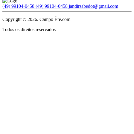
(49) 99104-0458
(49) 99104-0458
jandirsabedot@gmail.com
Copyright © 2026. Campo Êre.com
Todos os direitos reservados