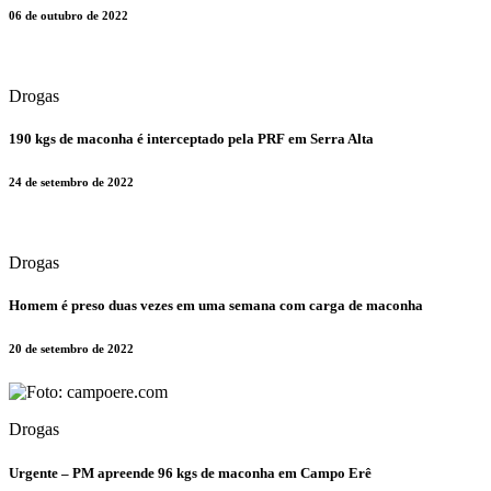
06 de outubro de 2022
Drogas
​190 kgs de maconha é interceptado pela PRF em Serra Alta
24 de setembro de 2022
Drogas
Homem é preso duas vezes em uma semana com carga de maconha
20 de setembro de 2022
Drogas
​Urgente – PM apreende 96 kgs de maconha em Campo Erê