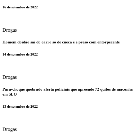
16 de setembro de 2022
Drogas
​Homem doidão sai do carro só de cueca e é preso com entorpecente
14 de setembro de 2022
Drogas
​Pára-choque quebrado alerta policiais que apreende 72 quilos de maconha
em SLO
13 de setembro de 2022
Drogas