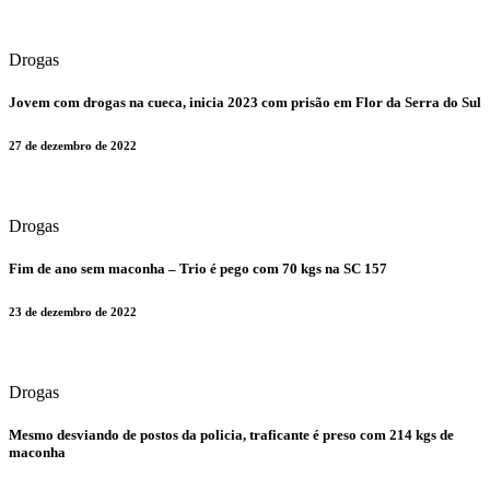
Drogas
​Jovem com drogas na cueca, inicia 2023 com prisão em Flor da Serra do Sul
27 de dezembro de 2022
Drogas
​Fim de ano sem maconha – Trio é pego com 70 kgs na SC 157
23 de dezembro de 2022
Drogas
​Mesmo desviando de postos da policia, traficante é preso com 214 kgs de
maconha