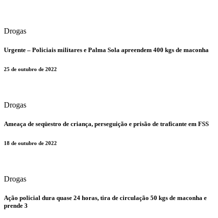
Drogas
​Urgente – Policiais militares e Palma Sola apreendem 400 kgs de maconha
25 de outubro de 2022
Drogas
​Ameaça de seqüestro de criança, perseguição e prisão de traficante em FSS
18 de outubro de 2022
Drogas
​Ação policial dura quase 24 horas, tira de circulação 50 kgs de maconha e
prende 3