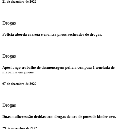
21 de dezembro de 2022
Drogas
​Policia aborda carreta e enontra pneus recheados de drogas.
Drogas
​Após longo trabalho de desmontagem policia computa 1 tonelada de
maconha em pneus
07 de dezembro de 2022
Drogas
​Duas mulheres são detidas com drogas dentro de potes de kinder ovo.
29 de novembro de 2022