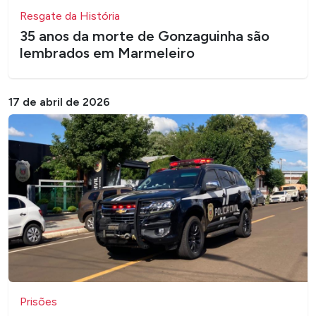
Resgate da História
35 anos da morte de Gonzaguinha são
lembrados em Marmeleiro
17 de abril de 2026
Prisões