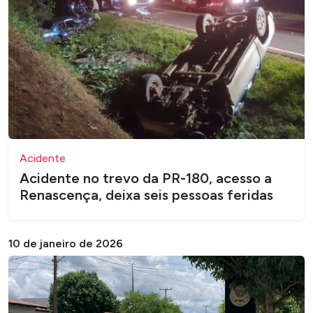
Acidente
Acidente no trevo da PR-180, acesso a
Renascença, deixa seis pessoas feridas
10 de janeiro de 2026