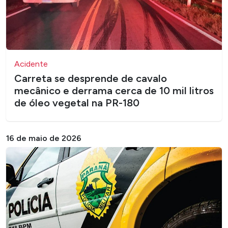
Acidente
Carreta se desprende de cavalo
mecânico e derrama cerca de 10 mil litros
de óleo vegetal na PR-180
16 de maio de 2026