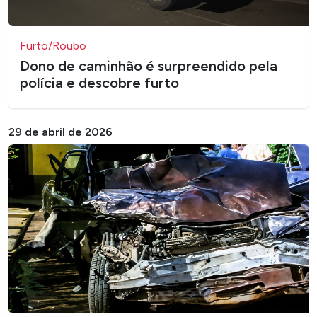
Furto/Roubo
Dono de caminhão é surpreendido pela
polícia e descobre furto
29 de abril de 2026