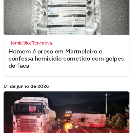
Homicídio/Tentativa
Homem é preso em Marmeleiro e
confessa homicídio cometido com golpes
de faca
01 de junho de 2026