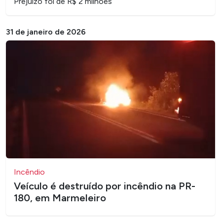
Prejuízo foi de R$ 2 milhões
31 de janeiro de 2026
Incêndio
Veículo é destruído por incêndio na PR-
180, em Marmeleiro