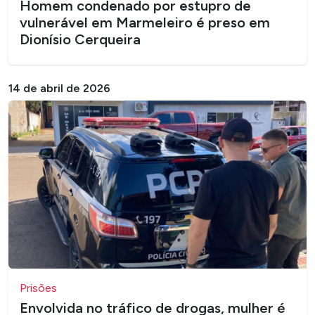
Homem condenado por estupro de
vulnerável em Marmeleiro é preso em
Dionísio Cerqueira
14 de abril de 2026
Prisões
Envolvida no tráfico de drogas, mulher é