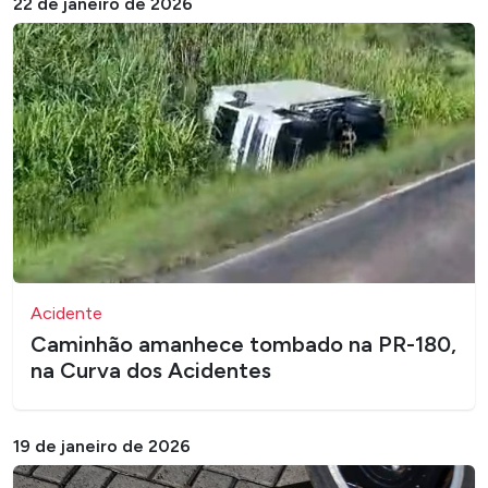
22 de janeiro de 2026
Acidente
Caminhão amanhece tombado na PR-180,
na Curva dos Acidentes
19 de janeiro de 2026