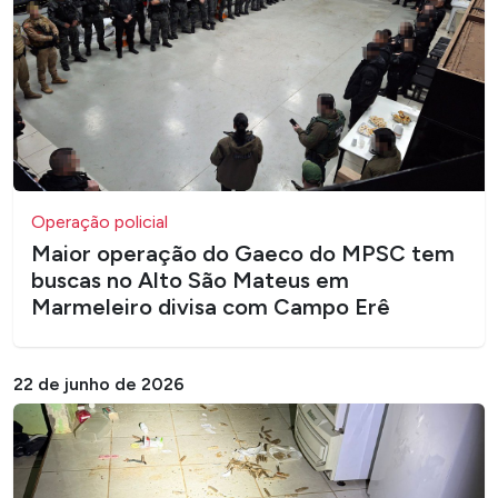
Operação policial
Maior operação do Gaeco do MPSC tem
buscas no Alto São Mateus em
Marmeleiro divisa com Campo Erê
22 de junho de 2026