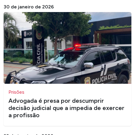
30 de janeiro de 2026
Prisões
Advogada é presa por descumprir
decisão judicial que a impedia de exercer
a profissão