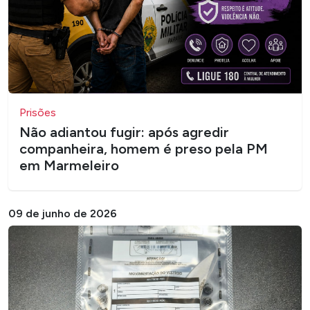
Prisões
Não adiantou fugir: após agredir
companheira, homem é preso pela PM
em Marmeleiro
09 de junho de 2026