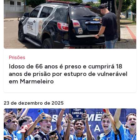
Prisões
Idoso de 66 anos é preso e cumprirá 18
anos de prisão por estupro de vulnerável
em Marmeleiro
23 de dezembro de 2025