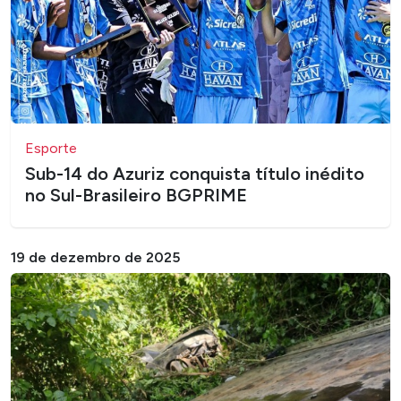
Esporte
Sub-14 do Azuriz conquista título inédito
no Sul-Brasileiro BGPRIME
19 de dezembro de 2025