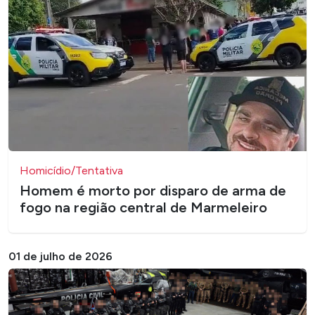
Homicídio/Tentativa
Homem é morto por disparo de arma de
fogo na região central de Marmeleiro
01 de julho de 2026