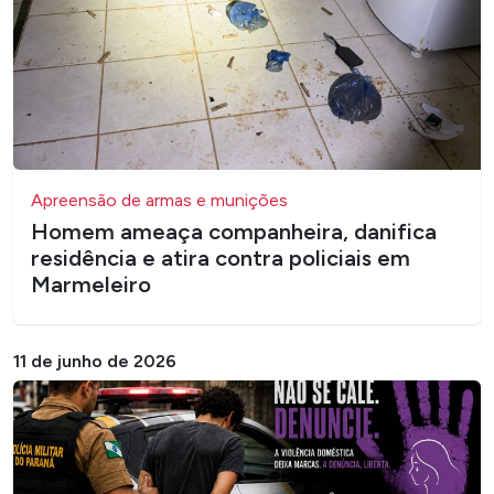
Apreensão de armas e munições
Homem ameaça companheira, danifica
residência e atira contra policiais em
Marmeleiro
11 de junho de 2026