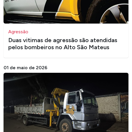
Agressão
Duas vitimas de agressão são atendidas
pelos bombeiros no Alto São Mateus
01 de maio de 2026