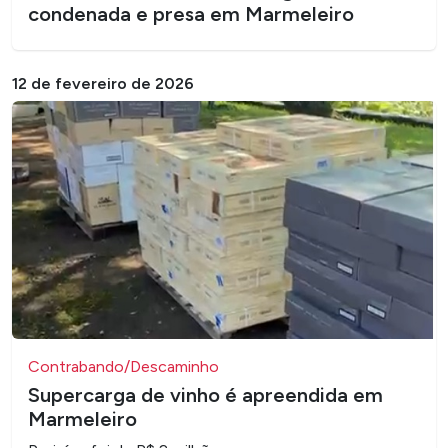
condenada e presa em Marmeleiro
12 de fevereiro de 2026
Contrabando/Descaminho
Supercarga de vinho é apreendida em
Marmeleiro