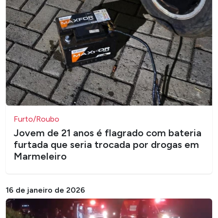
Furto/Roubo
Jovem de 21 anos é flagrado com bateria
furtada que seria trocada por drogas em
Marmeleiro
16 de janeiro de 2026