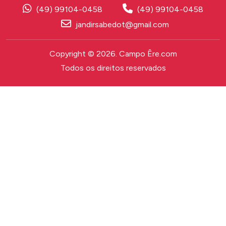
Todos os direitos reservados