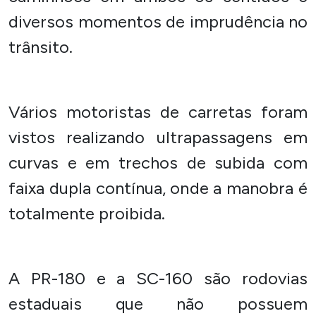
diversos momentos de imprudência no
trânsito.
Vários motoristas de carretas foram
vistos realizando ultrapassagens em
curvas e em trechos de subida com
faixa dupla contínua, onde a manobra é
totalmente proibida.
A PR-180 e a SC-160 são rodovias
estaduais que não possuem