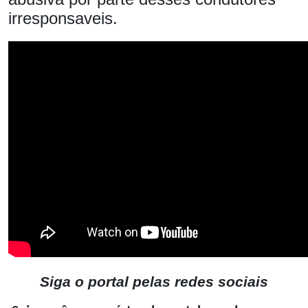
irresponsaveis.
Siga o portal pelas redes sociais