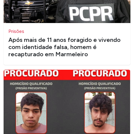
Prisões
Após mais de 11 anos foragido e vivendo
com identidade falsa, homem é
recapturado em Marmeleiro