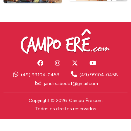
(49) 99104-0458
(49) 99104-0458
jandirsabedot@gmail.com
Copyright © 2026. Campo Êre.com
Todos os direitos reservados