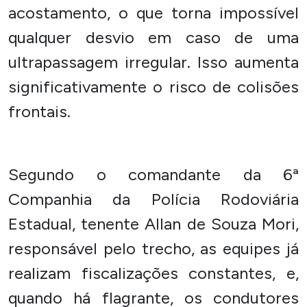
acostamento, o que torna impossível
qualquer desvio em caso de uma
ultrapassagem irregular. Isso aumenta
significativamente o risco de colisões
frontais.
Segundo o comandante da 6ª
Companhia da Polícia Rodoviária
Estadual,
tenente Allan de Souza Mori
,
responsável pelo trecho, as equipes já
realizam fiscalizações constantes, e,
quando há flagrante, os condutores