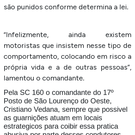
são punidos conforme determina a lei.
“Infelizmente, ainda existem
motoristas que insistem nesse tipo de
comportamento, colocando em risco a
própria vida e a de outras pessoas”,
lamentou o comandante.
Pela SC 160 o comandante do 17º
Posto de São Lourenço do Oeste,
Cristiano Vedana, sempre que possivel
as guarnições atuam em locais
estrategicos para coibir essa pratica
abusiva por parte desses condutores