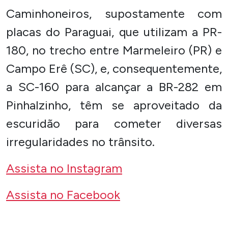
Caminhoneiros, supostamente com
placas do Paraguai, que utilizam a PR-
180, no trecho entre Marmeleiro (PR) e
Campo Erê (SC), e, consequentemente,
a SC-160 para alcançar a BR-282 em
Pinhalzinho, têm se aproveitado da
escuridão para cometer diversas
irregularidades no trânsito.
Assista no Instagram
Assista no Facebook