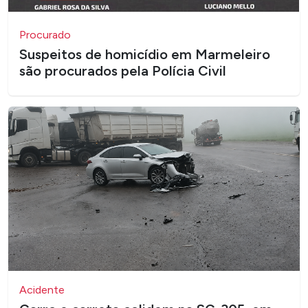
Procurado
Suspeitos de homicídio em Marmeleiro
são procurados pela Polícia Civil
Acidente