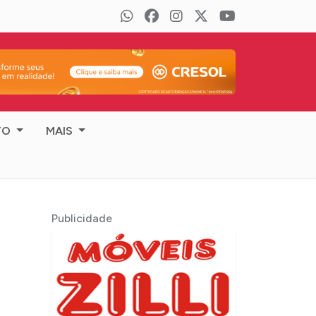
TO
MAIS
Publicidade