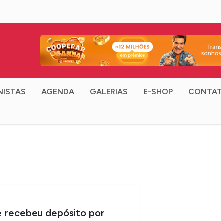
NISTAS
AGENDA
GALERIAS
E-SHOP
CONTA
recebeu depósito por